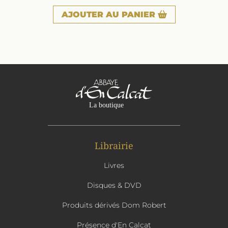
AJOUTER
AU PANIER
Librairie
Livres
Disques & DVD
Produits dérivés Dom Robert
Présence d'En Calcat