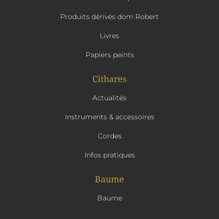
Produits dérivés dom Robert
Livres
Papiers peints
Cithares
Actualités
Instruments & accessoires
Cordes
Infos pratiques
Baume
Baume