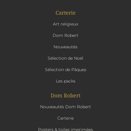
Carterie
Art religieux
Dom Robert
Nouveautés
Sélection de Noël
Sélection de Pâques
Les packs
Dom Robert
Nouveautés Dom Robert
Carterie
Posters & toiles imprimées