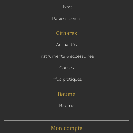
Livres
Papiers peints
Cithares
Actualités
Instruments & accessoires
Cordes
Infos pratiques
Baume
Baume
Mon compte