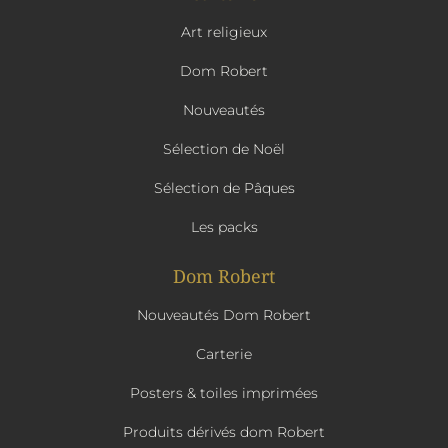
Art religieux
Dom Robert
Nouveautés
Sélection de Noël
Sélection de Pâques
Les packs
Dom Robert
Nouveautés Dom Robert
Carterie
Posters & toiles imprimées
Produits dérivés dom Robert