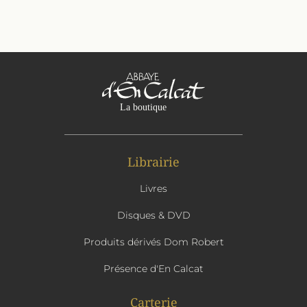
Librairie
Livres
Disques & DVD
Produits dérivés Dom Robert
Présence d'En Calcat
Carterie