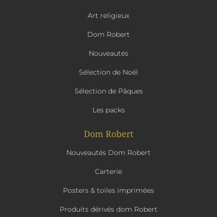
Art religieux
Dom Robert
Nouveautés
Sélection de Noël
Sélection de Pâques
Les packs
Dom Robert
Nouveautés Dom Robert
Carterie
Posters & toiles imprimées
Produits dérivés dom Robert