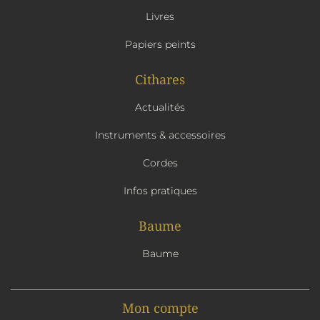
Livres
Papiers peints
Cithares
Actualités
Instruments & accessoires
Cordes
Infos pratiques
Baume
Baume
Mon compte