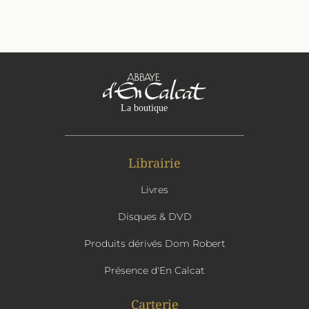
Librairie
Livres
Disques & DVD
Produits dérivés Dom Robert
Présence d'En Calcat
Carterie