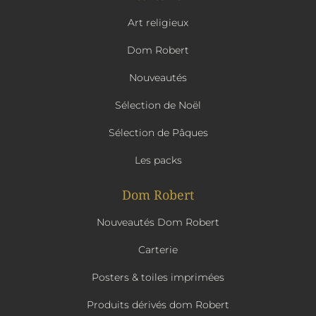
Art religieux
Dom Robert
Nouveautés
Sélection de Noël
Sélection de Pâques
Les packs
Dom Robert
Nouveautés Dom Robert
Carterie
Posters & toiles imprimées
Produits dérivés dom Robert