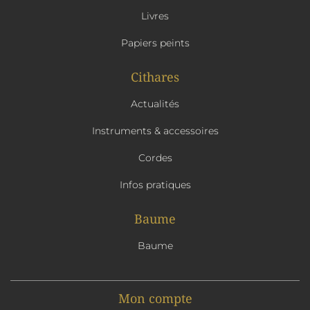
Livres
Papiers peints
Cithares
Actualités
Instruments & accessoires
Cordes
Infos pratiques
Baume
Baume
Mon compte