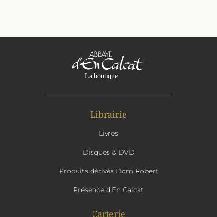
Librairie
Livres
Disques & DVD
Produits dérivés Dom Robert
Présence d'En Calcat
Carterie