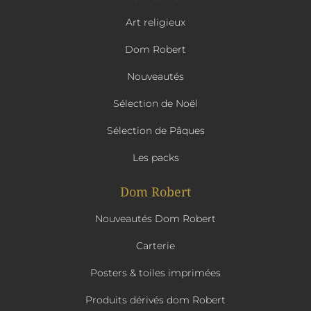
Art religieux
Dom Robert
Nouveautés
Sélection de Noël
Sélection de Pâques
Les packs
Dom Robert
Nouveautés Dom Robert
Carterie
Posters & toiles imprimées
Produits dérivés dom Robert