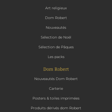
Art religieux
Dom Robert
Nouveautés
Sélection de Noël
Sélection de Pâques
Les packs
Dom Robert
Nouveautés Dom Robert
Carterie
Posters & toiles imprimées
Produits dérivés dom Robert