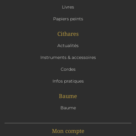
Livres
Papiers peints
Cithares
Actualités
Instruments & accessoires
Cordes
Infos pratiques
Baume
Baume
Mon compte