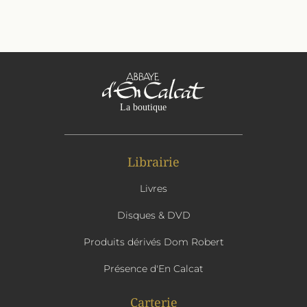
Librairie
Livres
Disques & DVD
Produits dérivés Dom Robert
Présence d'En Calcat
Carterie