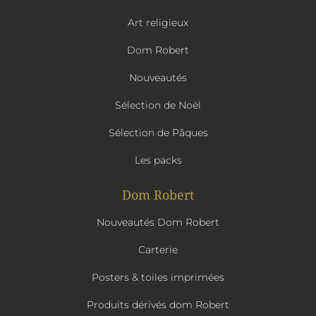
Art religieux
Dom Robert
Nouveautés
Sélection de Noël
Sélection de Pâques
Les packs
Dom Robert
Nouveautés Dom Robert
Carterie
Posters & toiles imprimées
Produits dérivés dom Robert