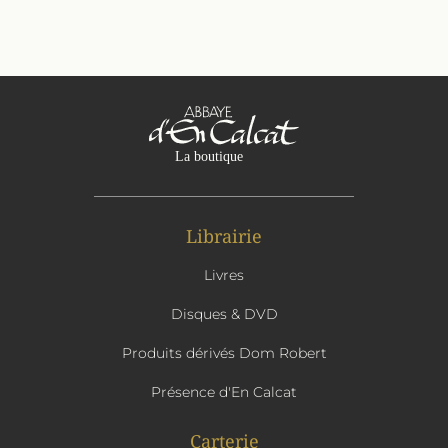
Librairie
Livres
Disques & DVD
Produits dérivés Dom Robert
Présence d'En Calcat
Carterie