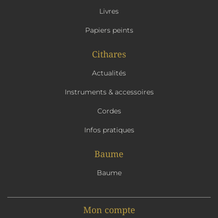
Livres
Papiers peints
Cithares
Actualités
Instruments & accessoires
Cordes
Infos pratiques
Baume
Baume
Mon compte