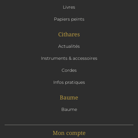
Livres
Papiers peints
Cithares
Actualités
Instruments & accessoires
Cordes
Infos pratiques
Baume
Baume
Mon compte