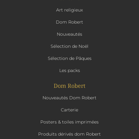
Art religieux
Dom Robert
Nouveautés
Sélection de Noël
Sélection de Pâques
Les packs
Dom Robert
Nouveautés Dom Robert
Carterie
Posters & toiles imprimées
Produits dérivés dom Robert