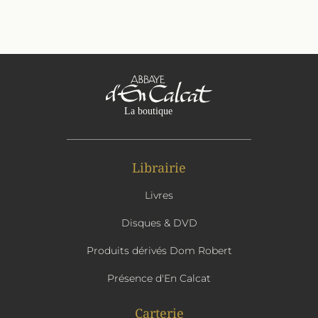
Librairie
Livres
Disques & DVD
Produits dérivés Dom Robert
Présence d'En Calcat
Carterie