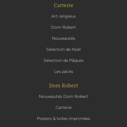
Carterie
Art religieux
Dom Robert
Nouveautés
Sélection de Noël
Sélection de Pâques
Les packs
Dom Robert
Nouveautés Dom Robert
Carterie
Posters & toiles imprimées