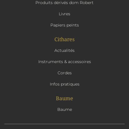
Produits dérivés dom Robert
Livres
Papiers peints
Cithares
Actualités
Instruments & accessoires
Cordes
Infos pratiques
Baume
Baume