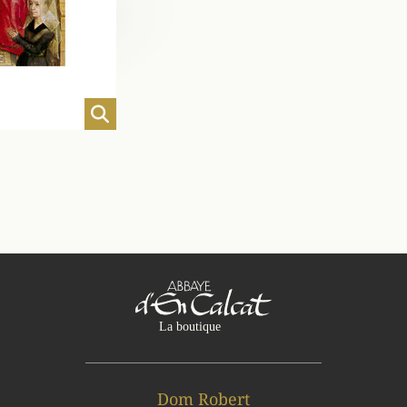
Dom Robert