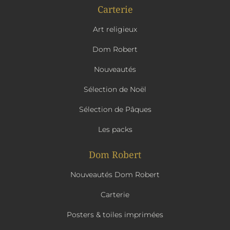
Carterie
Art religieux
Dom Robert
Nouveautés
Sélection de Noël
Sélection de Pâques
Les packs
Dom Robert
Nouveautés Dom Robert
Carterie
Posters & toiles imprimées