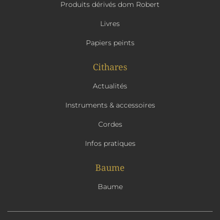
Produits dérivés dom Robert
Livres
Papiers peints
Cithares
Actualités
Instruments & accessoires
Cordes
Infos pratiques
Baume
Baume