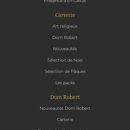
Présence d'En Calcat
Carterie
Art religieux
Dom Robert
Nouveautés
Sélection de Noël
Sélection de Pâques
Les packs
Dom Robert
Nouveautés Dom Robert
Carterie