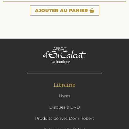
AJOUTER
AU PANIER
Librairie
Livres
Disques & DVD
Produits dérivés Dom Robert