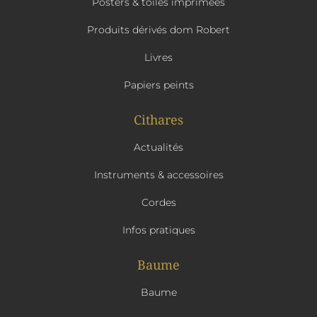
Posters & toiles imprimées
Produits dérivés dom Robert
Livres
Papiers peints
Cithares
Actualités
Instruments & accessoires
Cordes
Infos pratiques
Baume
Baume