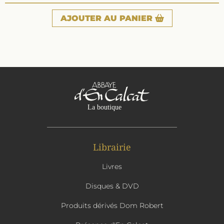
AJOUTER
AU PANIER
Librairie
Livres
Disques & DVD
Produits dérivés Dom Robert