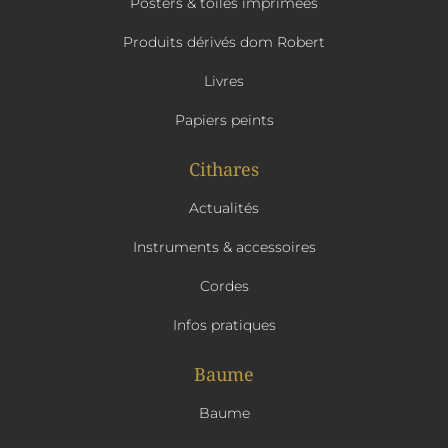
Posters & toiles imprimées
Produits dérivés dom Robert
Livres
Papiers peints
Cithares
Actualités
Instruments & accessoires
Cordes
Infos pratiques
Baume
Baume