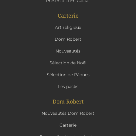
Présence d'En Calcat
Carterie
Art religieux
Dom Robert
Nouveautés
Sélection de Noël
Sélection de Pâques
Les packs
Dom Robert
Nouveautés Dom Robert
Carterie