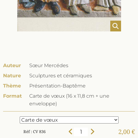
Auteur
Sœur Mercédes
Nature
Sculptures et céramiques
Thème
Présentation-Baptême
Format
Carte de vœux (16 x 11,8 cm + une
enveloppe)
2,00 €
Réf : CV 836