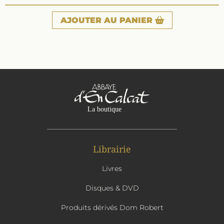
AJOUTER
AU PANIER
Librairie
Livres
Disques & DVD
Produits dérivés Dom Robert