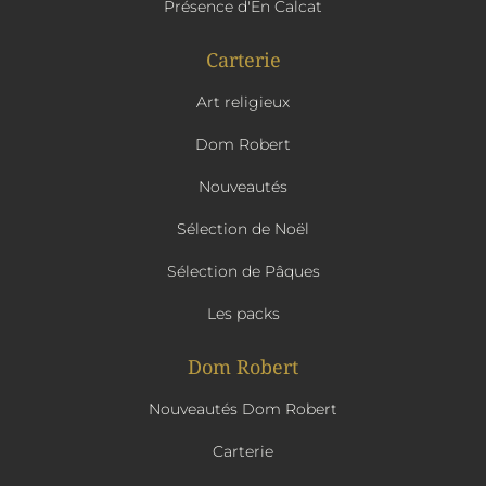
Présence d'En Calcat
Carterie
Art religieux
Dom Robert
Nouveautés
Sélection de Noël
Sélection de Pâques
Les packs
Dom Robert
Nouveautés Dom Robert
Carterie