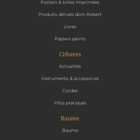
Posters & toiles imprimées
Produits dérivés dom Robert
Livres
Papiers peints
Cithares
Actualités
Instruments & accessoires
Cordes
Infos pratiques
Baume
Baume