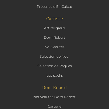
Présence d'En Calcat
Carterie
Art religieux
Dom Robert
Nouveautés
Sélection de Noël
Sélection de Pâques
Les packs
Dom Robert
Nouveautés Dom Robert
Carterie