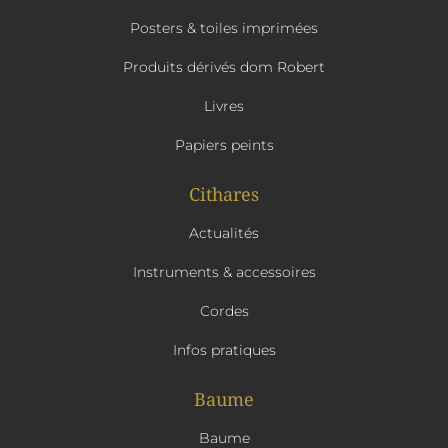
Posters & toiles imprimées
Produits dérivés dom Robert
Livres
Papiers peints
Cithares
Actualités
Instruments & accessoires
Cordes
Infos pratiques
Baume
Baume