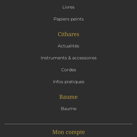
Livres
Papiers peints
Cithares
Actualités
Instruments & accessoires
Cordes
Infos pratiques
Baume
Baume
Mon compte