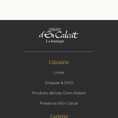
Librairie
Livres
Disques & DVD
Produits dérivés Dom Robert
Présence d'En Calcat
Carterie