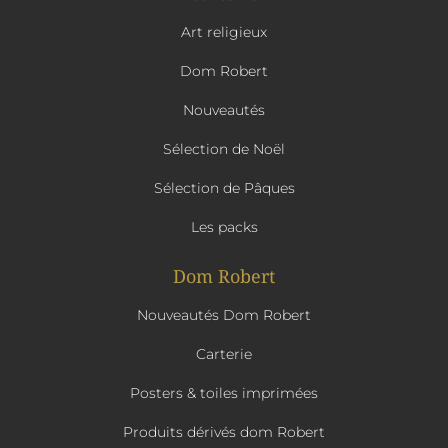
Art religieux
Dom Robert
Nouveautés
Sélection de Noël
Sélection de Pâques
Les packs
Dom Robert
Nouveautés Dom Robert
Carterie
Posters & toiles imprimées
Produits dérivés dom Robert