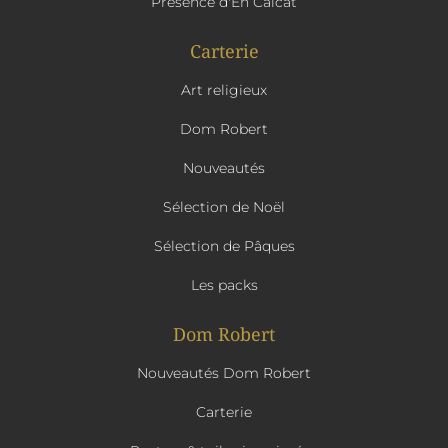
Présence d'En Calcat
Carterie
Art religieux
Dom Robert
Nouveautés
Sélection de Noël
Sélection de Pâques
Les packs
Dom Robert
Nouveautés Dom Robert
Carterie