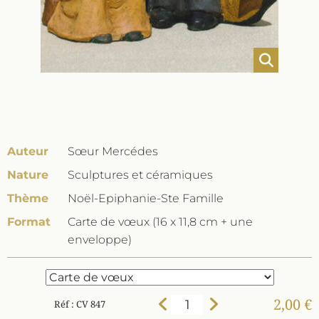
Auteur
Sœur Mercédes
Nature
Sculptures et céramiques
Thème
Noël-Epiphanie-Ste Famille
Format
Carte de vœux (16 x 11,8 cm + une
enveloppe)
2,00 €
Réf : CV 847