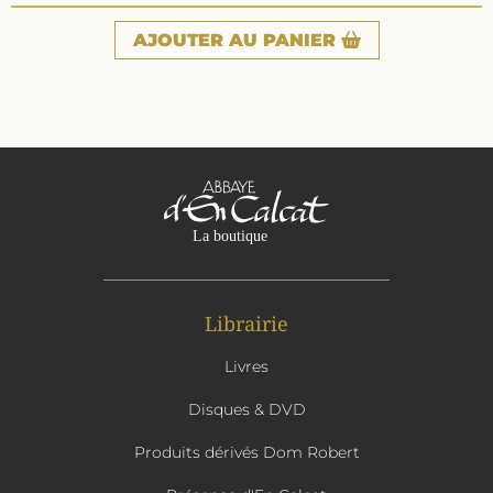
AJOUTER
AU PANIER
Librairie
Livres
Disques & DVD
Produits dérivés Dom Robert