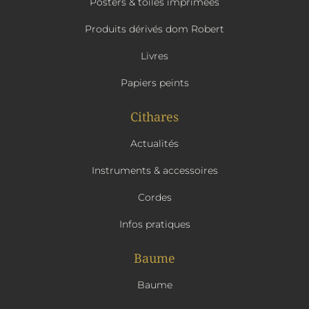
Posters & toiles imprimées
Produits dérivés dom Robert
Livres
Papiers peints
Cithares
Actualités
Instruments & accessoires
Cordes
Infos pratiques
Baume
Baume