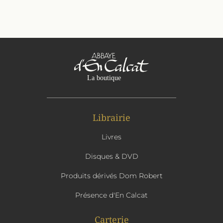
Librairie
Livres
Disques & DVD
Produits dérivés Dom Robert
Présence d'En Calcat
Carterie