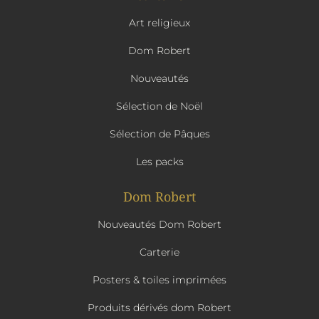
Art religieux
Dom Robert
Nouveautés
Sélection de Noël
Sélection de Pâques
Les packs
Dom Robert
Nouveautés Dom Robert
Carterie
Posters & toiles imprimées
Produits dérivés dom Robert