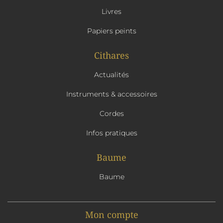
Livres
Papiers peints
Cithares
Actualités
Instruments & accessoires
Cordes
Infos pratiques
Baume
Baume
Mon compte