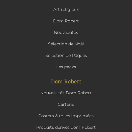
Art religieux
Dom Robert
Nouveautés
Sélection de Noël
Sélection de Pâques
Les packs
Dom Robert
Nouveautés Dom Robert
Carterie
Posters & toiles imprimées
Produits dérivés dom Robert