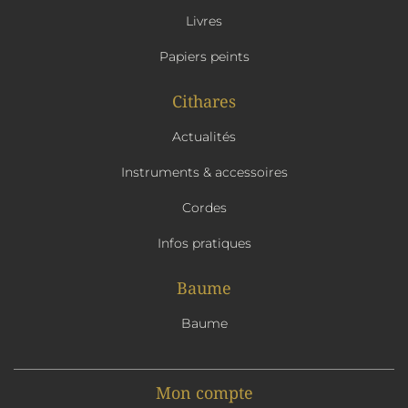
Livres
Papiers peints
Cithares
Actualités
Instruments & accessoires
Cordes
Infos pratiques
Baume
Baume
Mon compte