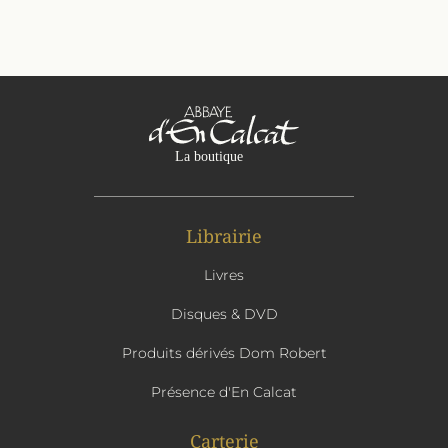
Librairie
Livres
Disques & DVD
Produits dérivés Dom Robert
Présence d'En Calcat
Carterie