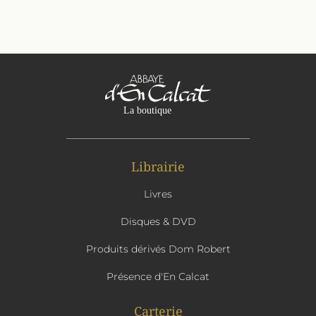
Librairie
Livres
Disques & DVD
Produits dérivés Dom Robert
Présence d'En Calcat
Carterie