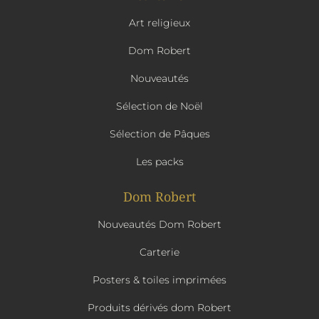
Art religieux
Dom Robert
Nouveautés
Sélection de Noël
Sélection de Pâques
Les packs
Dom Robert
Nouveautés Dom Robert
Carterie
Posters & toiles imprimées
Produits dérivés dom Robert