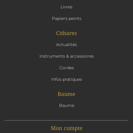
Livres
Papiers peints
Cithares
Actualités
Instruments & accessoires
Cordes
Infos pratiques
Baume
Baume
Mon compte