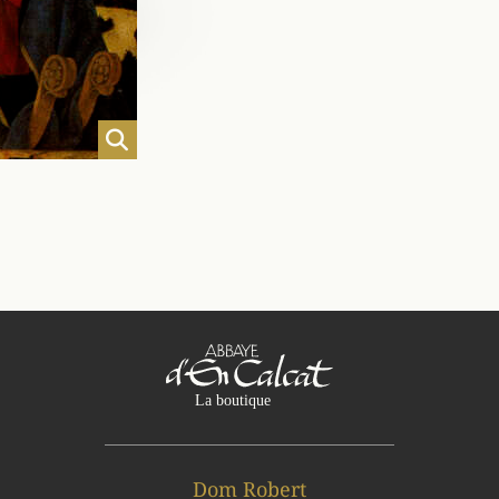
Dom Robert