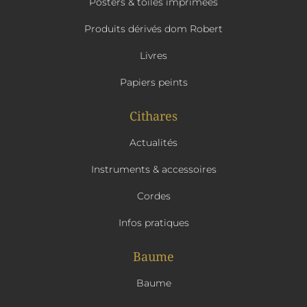
Posters & toiles imprimées
Produits dérivés dom Robert
Livres
Papiers peints
Cithares
Actualités
Instruments & accessoires
Cordes
Infos pratiques
Baume
Baume