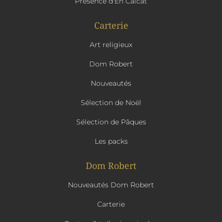
Présence d'En Calcat
Carterie
Art religieux
Dom Robert
Nouveautés
Sélection de Noël
Sélection de Pâques
Les packs
Dom Robert
Nouveautés Dom Robert
Carterie