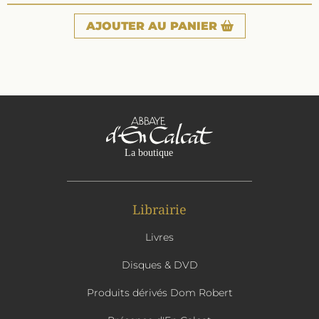
AJOUTER
AU PANIER
Librairie
Livres
Disques & DVD
Produits dérivés Dom Robert