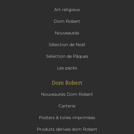
Art religieux
Dom Robert
Nouveautés
Sélection de Noël
Sélection de Pâques
Les packs
Dom Robert
Nouveautés Dom Robert
Carterie
Posters & toiles imprimées
Produits dérivés dom Robert