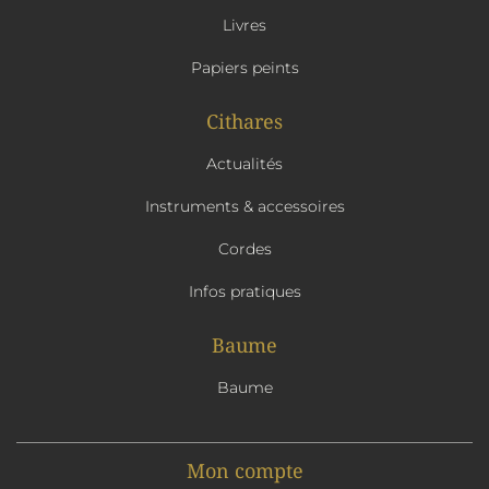
Livres
Papiers peints
Cithares
Actualités
Instruments & accessoires
Cordes
Infos pratiques
Baume
Baume
Mon compte