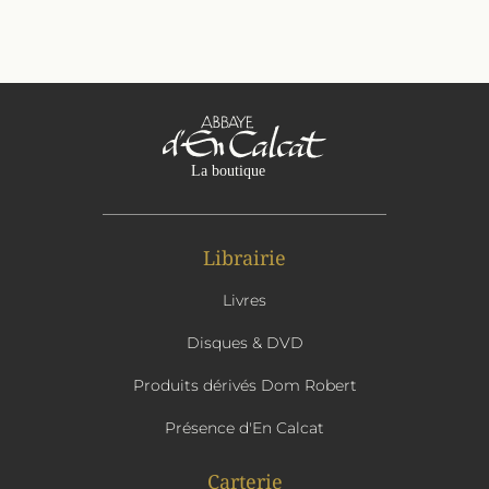
Librairie
Livres
Disques & DVD
Produits dérivés Dom Robert
Présence d'En Calcat
Carterie