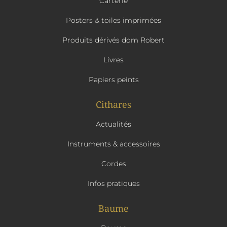
Carterie
Posters & toiles imprimées
Produits dérivés dom Robert
Livres
Papiers peints
Cithares
Actualités
Instruments & accessoires
Cordes
Infos pratiques
Baume