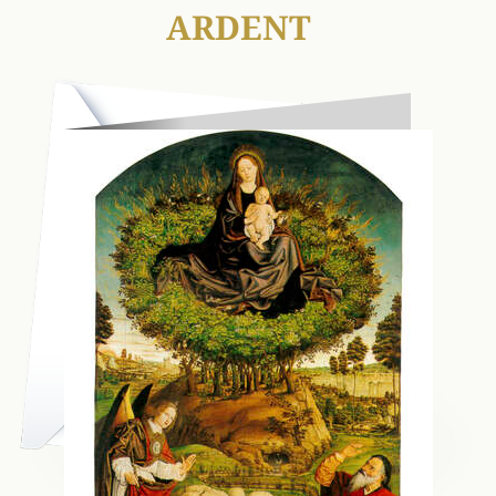
ARDENT