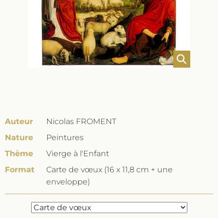
Auteur
Nicolas FROMENT
Nature
Peintures
Thème
Vierge à l'Enfant
Format
Carte de vœux (16 x 11,8 cm + une
enveloppe)