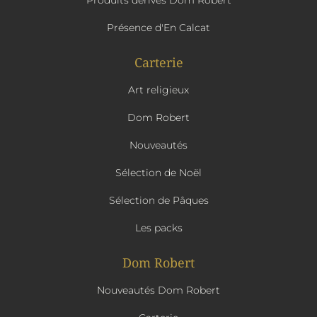
Produits dérivés Dom Robert
Présence d'En Calcat
Carterie
Art religieux
Dom Robert
Nouveautés
Sélection de Noël
Sélection de Pâques
Les packs
Dom Robert
Nouveautés Dom Robert