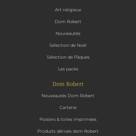
Art religieux
Dom Robert
Nouveautés
Sélection de Noël
Sélection de Pâques
Les packs
Dom Robert
Nouveautés Dom Robert
Carterie
Posters & toiles imprimées
Produits dérivés dom Robert