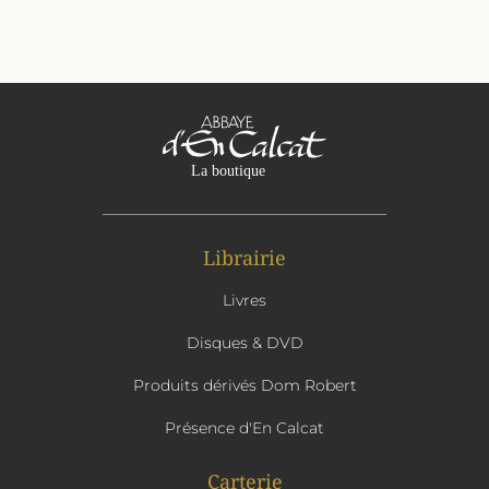
Librairie
Livres
Disques & DVD
Produits dérivés Dom Robert
Présence d'En Calcat
Carterie