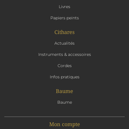
Livres
Papiers peints
Cithares
Actualités
Instruments & accessoires
Cordes
Infos pratiques
Baume
Baume
Mon compte