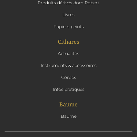
Produits dérivés dom Robert
Livres
Papiers peints
Cithares
Actualités
Instruments & accessoires
Cordes
Infos pratiques
Baume
Baume