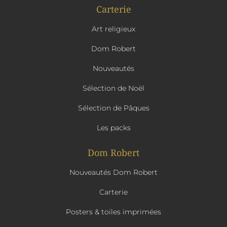
Carterie
Art religieux
Dom Robert
Nouveautés
Sélection de Noël
Sélection de Pâques
Les packs
Dom Robert
Nouveautés Dom Robert
Carterie
Posters & toiles imprimées