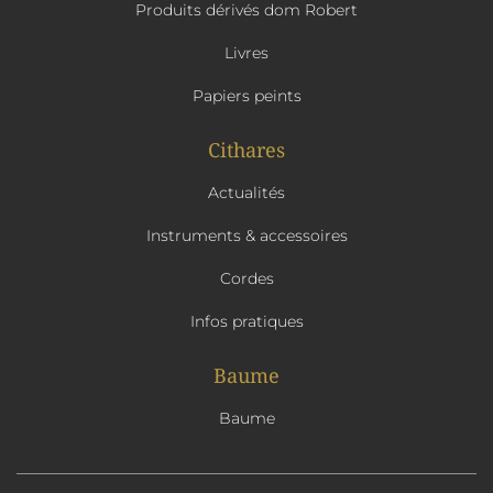
Produits dérivés dom Robert
Livres
Papiers peints
Cithares
Actualités
Instruments & accessoires
Cordes
Infos pratiques
Baume
Baume