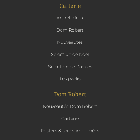
Carterie
Art religieux
Dom Robert
Nouveautés
Sélection de Noël
Sélection de Pâques
Les packs
Dom Robert
Nouveautés Dom Robert
Carterie
Posters & toiles imprimées