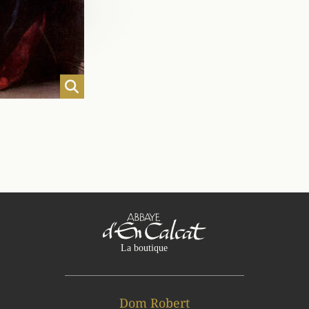
Dom Robert