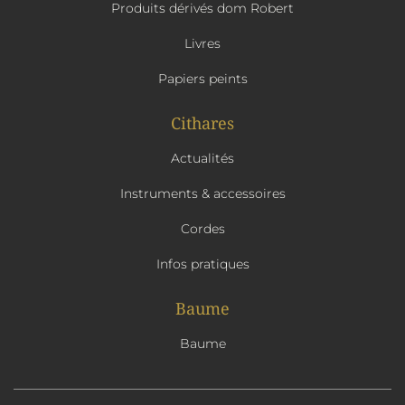
Produits dérivés dom Robert
Livres
Papiers peints
Cithares
Actualités
Instruments & accessoires
Cordes
Infos pratiques
Baume
Baume