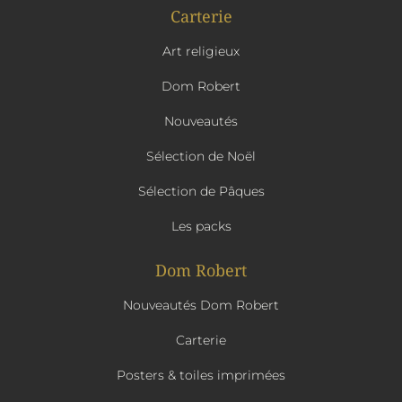
Carterie
Art religieux
Dom Robert
Nouveautés
Sélection de Noël
Sélection de Pâques
Les packs
Dom Robert
Nouveautés Dom Robert
Carterie
Posters & toiles imprimées