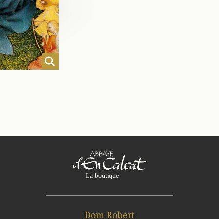
Dom Robert