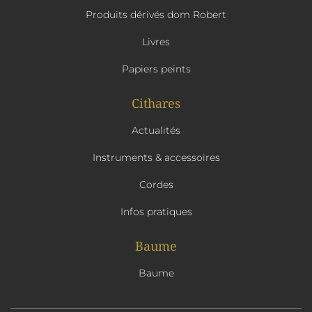
Produits dérivés dom Robert
Livres
Papiers peints
Cithares
Actualités
Instruments & accessoires
Cordes
Infos pratiques
Baume
Baume