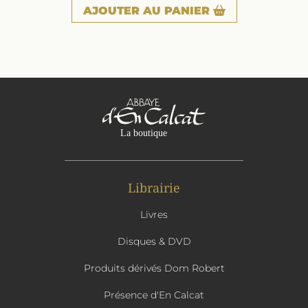
AJOUTER
AU PANIER
Librairie
Livres
Disques & DVD
Produits dérivés Dom Robert
Présence d'En Calcat