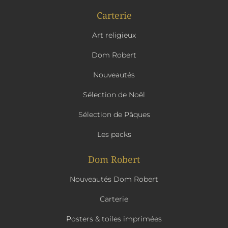
Carterie
Art religieux
Dom Robert
Nouveautés
Sélection de Noël
Sélection de Pâques
Les packs
Dom Robert
Nouveautés Dom Robert
Carterie
Posters & toiles imprimées