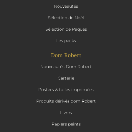
Nouveautés
Sélection de Noël
Sélection de Pâques
Les packs
Dom Robert
Nouveautés Dom Robert
Carterie
Posters & toiles imprimées
Produits dérivés dom Robert
Livres
Papiers peints