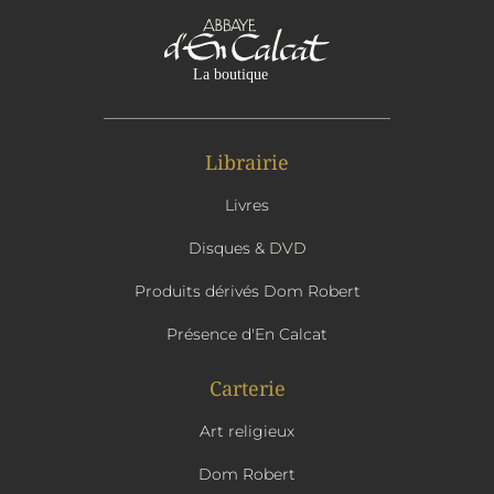
Librairie
Livres
Disques & DVD
Produits dérivés Dom Robert
Présence d'En Calcat
Carterie
Art religieux
Dom Robert