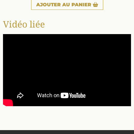
AJOUTER
AU PANIER
Vidéo liée