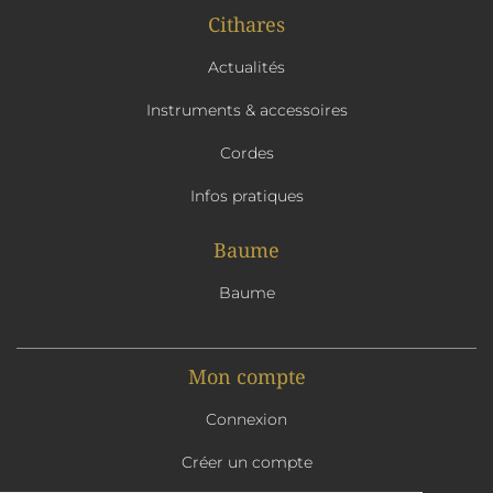
Cithares
Actualités
Instruments & accessoires
Cordes
Infos pratiques
Baume
Baume
Mon compte
Connexion
Créer un compte