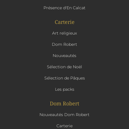
Présence d'En Calcat
Carterie
Art religieux
Dom Robert
Nouveautés
Sélection de Noël
Sélection de Pâques
Les packs
Dom Robert
Nouveautés Dom Robert
Carterie