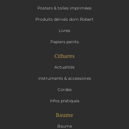
Posters & toiles imprimées
Produits dérivés dom Robert
Livres
Papiers peints
Cithares
Actualités
Instruments & accessoires
Cordes
Infos pratiques
Baume
Baume