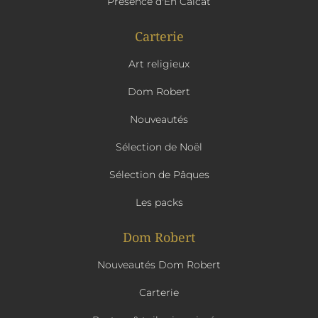
Présence d'En Calcat
Carterie
Art religieux
Dom Robert
Nouveautés
Sélection de Noël
Sélection de Pâques
Les packs
Dom Robert
Nouveautés Dom Robert
Carterie