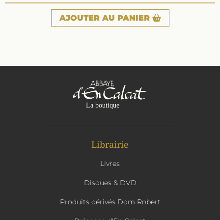
AJOUTER
AU PANIER
Librairie
Livres
Disques & DVD
Produits dérivés Dom Robert