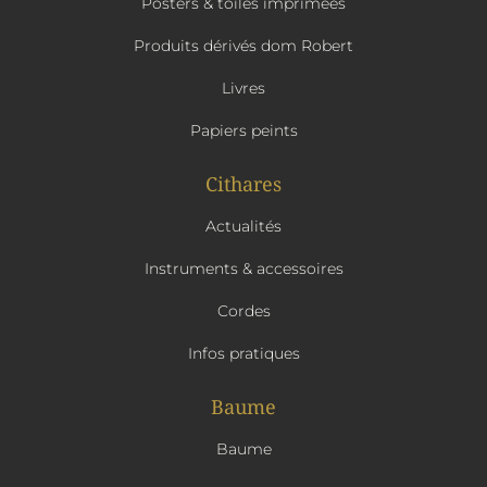
Posters & toiles imprimées
Produits dérivés dom Robert
Livres
Papiers peints
Cithares
Actualités
Instruments & accessoires
Cordes
Infos pratiques
Baume
Baume