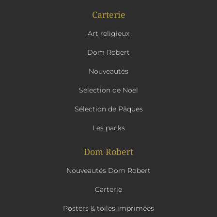
Carterie
Art religieux
Dom Robert
Nouveautés
Sélection de Noël
Sélection de Pâques
Les packs
Dom Robert
Nouveautés Dom Robert
Carterie
Posters & toiles imprimées