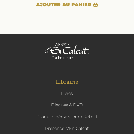
AJOUTER
AU PANIER
Librairie
Livres
Disques & DVD
Produits dérivés Dom Robert
Présence d'En Calcat