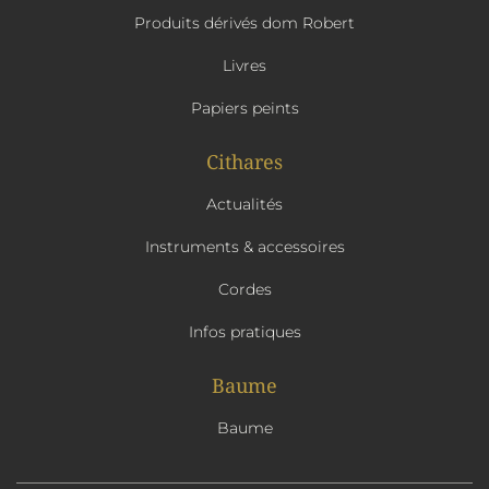
Produits dérivés dom Robert
Livres
Papiers peints
Cithares
Actualités
Instruments & accessoires
Cordes
Infos pratiques
Baume
Baume