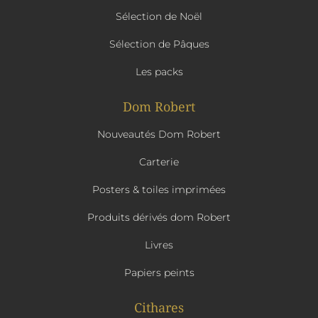
Sélection de Noël
Sélection de Pâques
Les packs
Dom Robert
Nouveautés Dom Robert
Carterie
Posters & toiles imprimées
Produits dérivés dom Robert
Livres
Papiers peints
Cithares