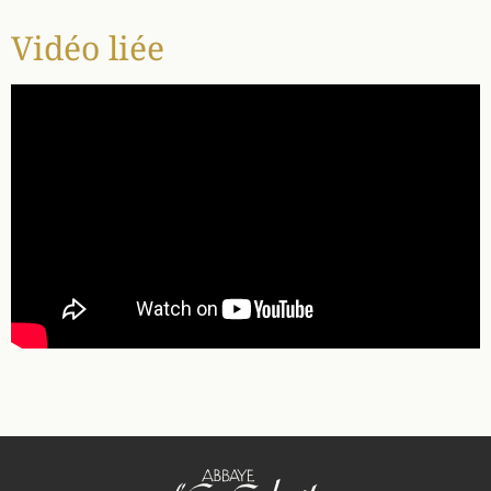
Vidéo liée