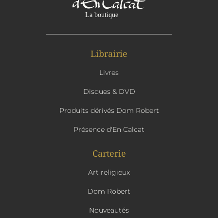
Librairie
Livres
Disques & DVD
Produits dérivés Dom Robert
Présence d'En Calcat
Carterie
Art religieux
Dom Robert
Nouveautés