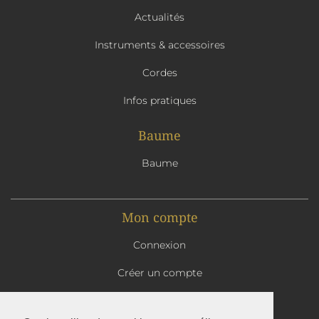
Actualités
Instruments & accessoires
Cordes
Infos pratiques
Baume
Baume
Mon compte
Connexion
Créer un compte
Mon panier