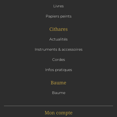
Livres
Papiers peints
Cithares
Actualités
Instruments & accessoires
Cordes
Infos pratiques
Baume
Baume
Mon compte