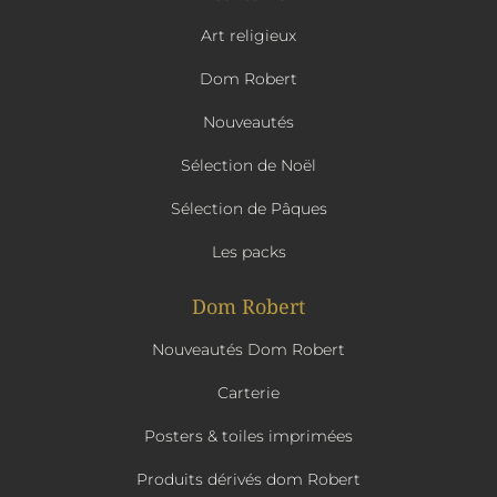
Art religieux
Dom Robert
Nouveautés
Sélection de Noël
Sélection de Pâques
Les packs
Dom Robert
Nouveautés Dom Robert
Carterie
Posters & toiles imprimées
Produits dérivés dom Robert