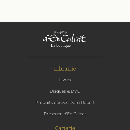
Librairie
Livres
Disques & DVD
Produits dérivés Dom Robert
Présence d'En Calcat
Carterie