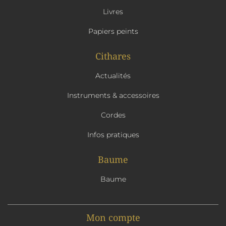
Livres
Papiers peints
Cithares
Actualités
Instruments & accessoires
Cordes
Infos pratiques
Baume
Baume
Mon compte