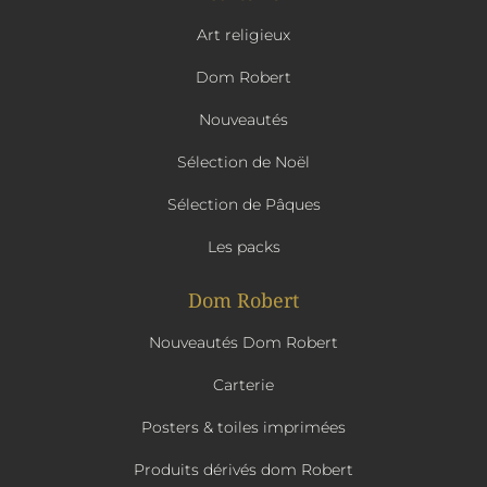
Art religieux
Dom Robert
Nouveautés
Sélection de Noël
Sélection de Pâques
Les packs
Dom Robert
Nouveautés Dom Robert
Carterie
Posters & toiles imprimées
Produits dérivés dom Robert