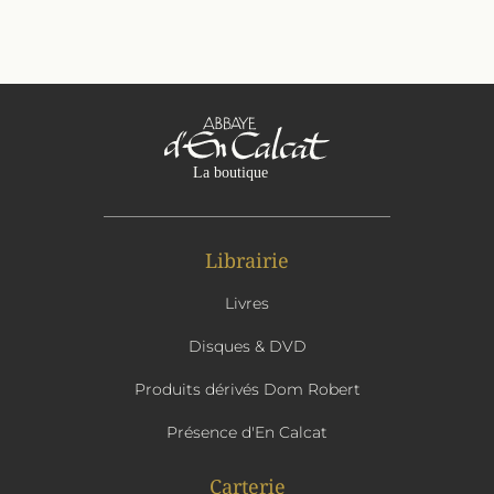
Librairie
Livres
Disques & DVD
Produits dérivés Dom Robert
Présence d'En Calcat
Carterie