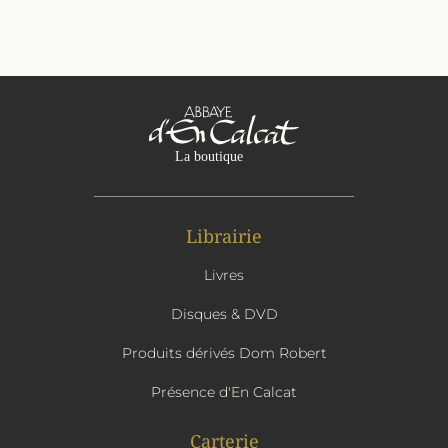
Librairie
Livres
Disques & DVD
Produits dérivés Dom Robert
Présence d'En Calcat
Carterie