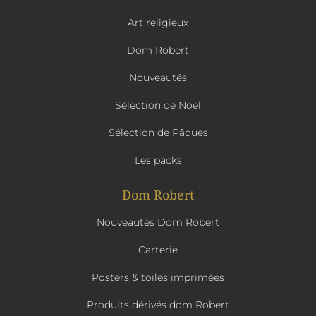
Art religieux
Dom Robert
Nouveautés
Sélection de Noël
Sélection de Pâques
Les packs
Dom Robert
Nouveautés Dom Robert
Carterie
Posters & toiles imprimées
Produits dérivés dom Robert