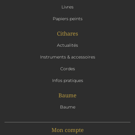
Livres
Papiers peints
Cithares
Actualités
Instruments & accessoires
Cordes
Infos pratiques
Baume
Baume
Mon compte