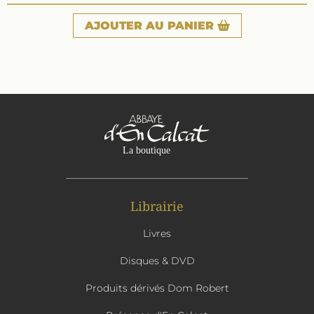
AJOUTER
AU PANIER
Librairie
Livres
Disques & DVD
Produits dérivés Dom Robert