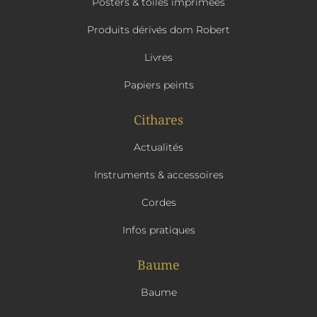
Posters & toiles imprimées
Produits dérivés dom Robert
Livres
Papiers peints
Cithares
Actualités
Instruments & accessoires
Cordes
Infos pratiques
Baume
Baume