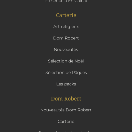
Présence d'En Calcat
Carterie
Art religieux
Dom Robert
Nouveautés
Sélection de Noël
Sélection de Pâques
Les packs
Dom Robert
Nouveautés Dom Robert
Carterie