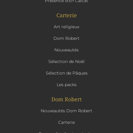
Présence d'En Calcat
Carterie
Art religieux
Dom Robert
Nouveautés
Sélection de Noël
Sélection de Pâques
Les packs
Dom Robert
Nouveautés Dom Robert
Carterie