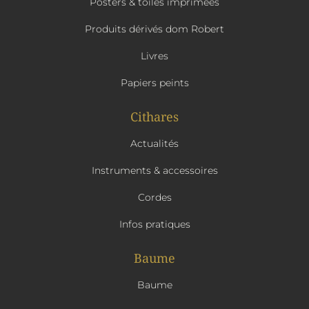
Posters & toiles imprimées
Produits dérivés dom Robert
Livres
Papiers peints
Cithares
Actualités
Instruments & accessoires
Cordes
Infos pratiques
Baume
Baume