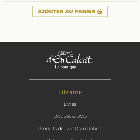
AJOUTER
AU PANIER
Librairie
Livres
Disques & DVD
Produits dérivés Dom Robert