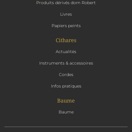
Produits dérivés dom Robert
Livres
Papiers peints
Cithares
Actualités
Instruments & accessoires
Cordes
Infos pratiques
Baume
Baume