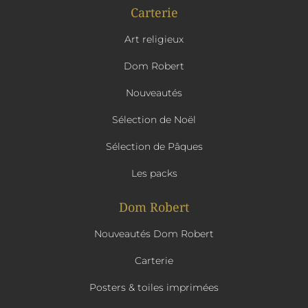
Carterie
Art religieux
Dom Robert
Nouveautés
Sélection de Noël
Sélection de Pâques
Les packs
Dom Robert
Nouveautés Dom Robert
Carterie
Posters & toiles imprimées