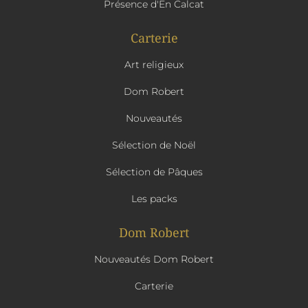
Présence d'En Calcat
Carterie
Art religieux
Dom Robert
Nouveautés
Sélection de Noël
Sélection de Pâques
Les packs
Dom Robert
Nouveautés Dom Robert
Carterie