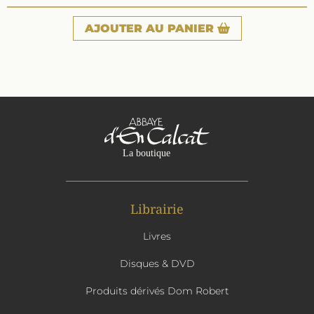
AJOUTER
AU PANIER
Librairie
Livres
Disques & DVD
Produits dérivés Dom Robert