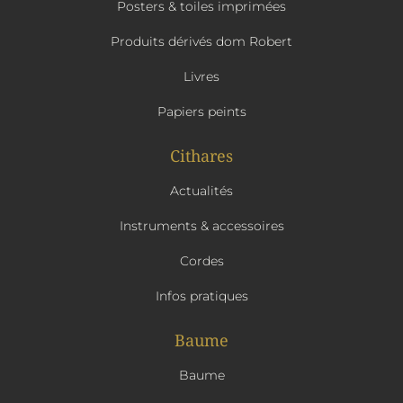
Posters & toiles imprimées
Produits dérivés dom Robert
Livres
Papiers peints
Cithares
Actualités
Instruments & accessoires
Cordes
Infos pratiques
Baume
Baume