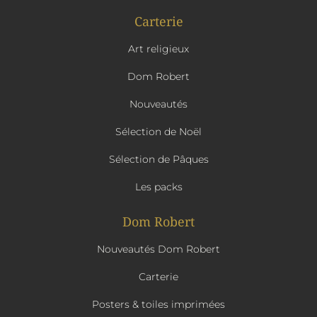
Carterie
Art religieux
Dom Robert
Nouveautés
Sélection de Noël
Sélection de Pâques
Les packs
Dom Robert
Nouveautés Dom Robert
Carterie
Posters & toiles imprimées