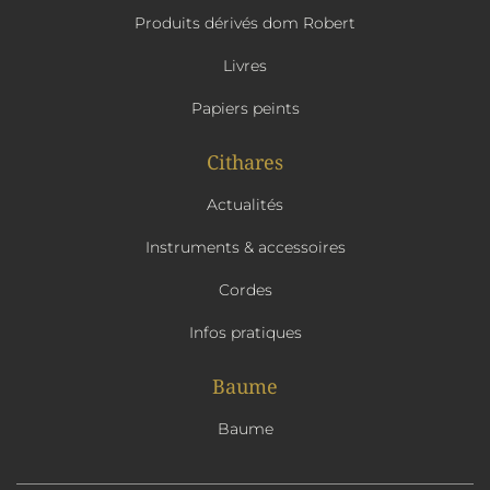
Produits dérivés dom Robert
Livres
Papiers peints
Cithares
Actualités
Instruments & accessoires
Cordes
Infos pratiques
Baume
Baume