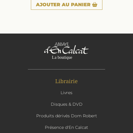
AJOUTER
AU PANIER
Librairie
Livres
Disques & DVD
Produits dérivés Dom Robert
Présence d'En Calcat