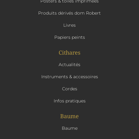
Posters & toiles imprimées
Produits dérivés dom Robert
Livres
Papiers peints
Cithares
Actualités
Instruments & accessoires
Cordes
Infos pratiques
Baume
Baume