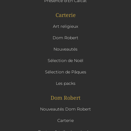
Présence d'En Calcat
Carterie
Art religieux
Dom Robert
Nouveautés
Sélection de Noël
Sélection de Pâques
Les packs
Dom Robert
Nouveautés Dom Robert
Carterie