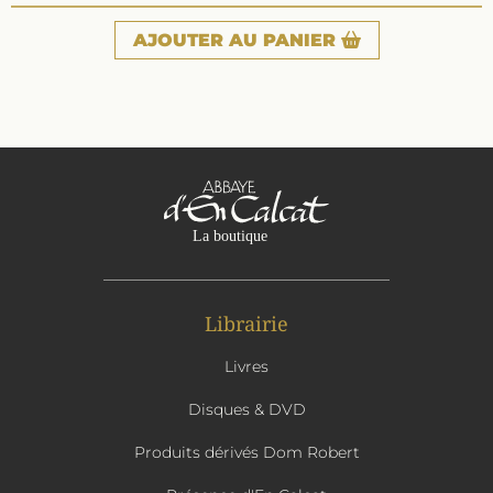
AJOUTER
AU PANIER
Librairie
Livres
Disques & DVD
Produits dérivés Dom Robert