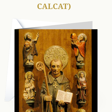
CALCAT)