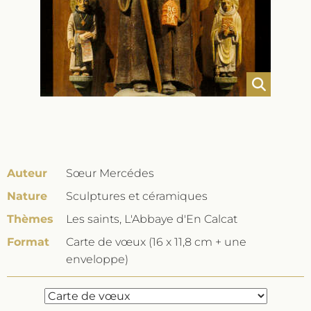
Auteur
Sœur Mercédes
Nature
Sculptures et céramiques
Thèmes
Les saints, L'Abbaye d'En Calcat
Format
Carte de vœux (16 x 11,8 cm + une
enveloppe)