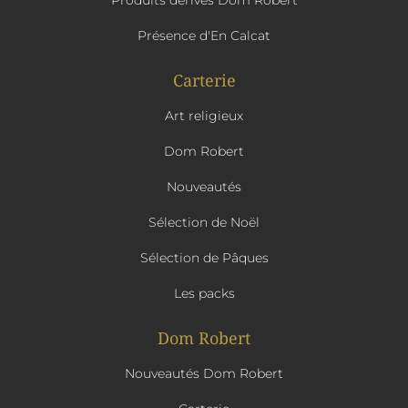
Produits dérivés Dom Robert
Présence d'En Calcat
Carterie
Art religieux
Dom Robert
Nouveautés
Sélection de Noël
Sélection de Pâques
Les packs
Dom Robert
Nouveautés Dom Robert