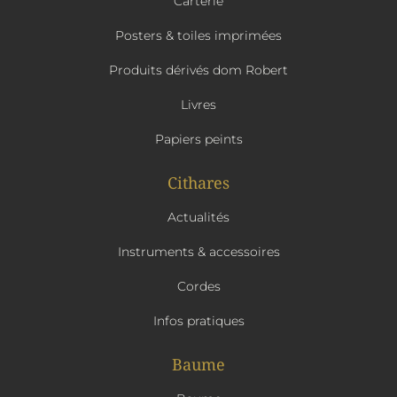
Carterie
Posters & toiles imprimées
Produits dérivés dom Robert
Livres
Papiers peints
Cithares
Actualités
Instruments & accessoires
Cordes
Infos pratiques
Baume