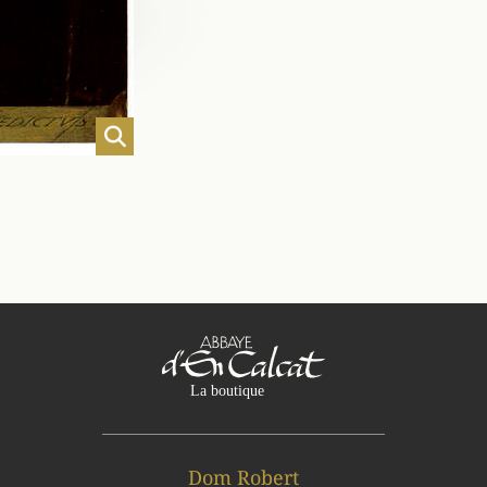
Dom Robert