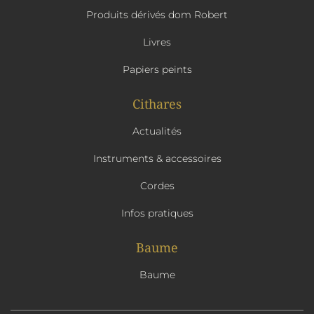
Produits dérivés dom Robert
Livres
Papiers peints
Cithares
Actualités
Instruments & accessoires
Cordes
Infos pratiques
Baume
Baume