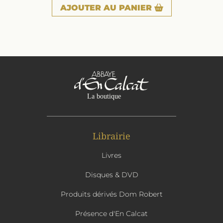
AJOUTER
AU PANIER
Librairie
Livres
Disques & DVD
Produits dérivés Dom Robert
Présence d'En Calcat