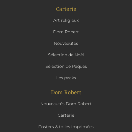
Carterie
Art religieux
Dom Robert
Nouveautés
Sélection de Noël
Sélection de Pâques
Les packs
Dom Robert
Nouveautés Dom Robert
Carterie
Posters & toiles imprimées