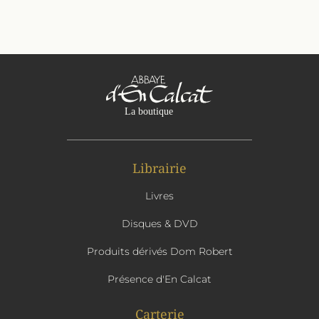
Librairie
Livres
Disques & DVD
Produits dérivés Dom Robert
Présence d'En Calcat
Carterie