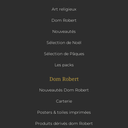
Art religieux
Dom Robert
Nouveautés
Sélection de Noël
Sélection de Pâques
Les packs
Dom Robert
Nouveautés Dom Robert
Carterie
Posters & toiles imprimées
Produits dérivés dom Robert