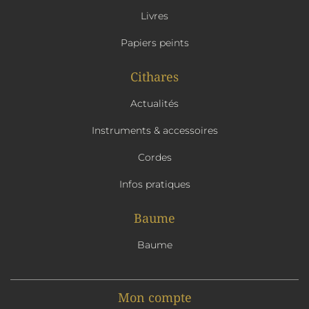
Livres
Papiers peints
Cithares
Actualités
Instruments & accessoires
Cordes
Infos pratiques
Baume
Baume
Mon compte