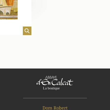
Dom Robert